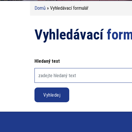
Domů
» Vyhledávací formulář
Vyhledávací
form
Hledaný text
Vyhledej