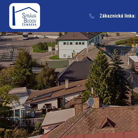
Zákaznická linka: